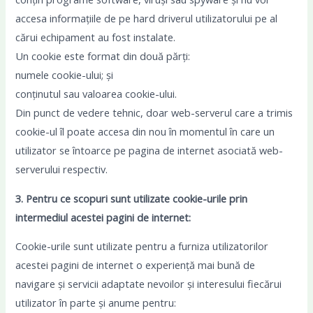
accesa informațiile de pe hard driverul utilizatorului pe al
cărui echipament au fost instalate.
Un cookie este format din două părți:
numele cookie-ului; și
conținutul sau valoarea cookie-ului.
Din punct de vedere tehnic, doar web-serverul care a trimis
cookie-ul îl poate accesa din nou în momentul în care un
utilizator se întoarce pe pagina de internet asociată web-
serverului respectiv.
3. Pentru ce scopuri sunt utilizate cookie-urile prin
intermediul acestei pagini de internet:
Cookie-urile sunt utilizate pentru a furniza utilizatorilor
acestei pagini de internet o experiență mai bună de
navigare și servicii adaptate nevoilor și interesului fiecărui
utilizator în parte și anume pentru: