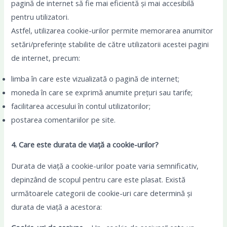
pagină de internet să fie mai eficientă și mai accesibilă
pentru utilizatori.
Astfel, utilizarea cookie-urilor permite memorarea anumitor
setări/preferințe stabilite de către utilizatorii acestei pagini
de internet, precum:
limba în care este vizualizată o pagină de internet;
moneda în care se exprimă anumite prețuri sau tarife;
facilitarea accesului în contul utilizatorilor;
postarea comentariilor pe site.
4. Care este durata de viață a cookie-urilor?
Durata de viață a cookie-urilor poate varia semnificativ,
depinzând de scopul pentru care este plasat. Există
următoarele categorii de cookie-uri care determină și
durata de viață a acestora: