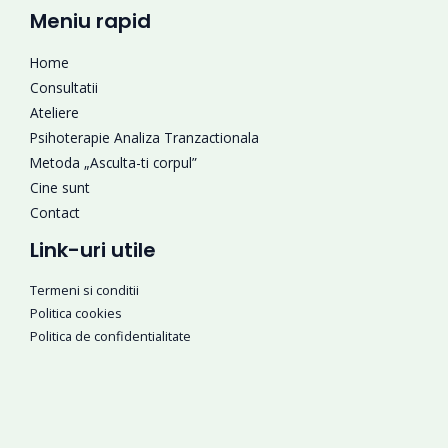
Meniu rapid
Home
Consultatii
Ateliere
Psihoterapie Analiza Tranzactionala
Metoda „Asculta-ti corpul”
Cine sunt
Contact
Link-uri utile
Termeni si conditii
Politica cookies
Politica de confidentialitate