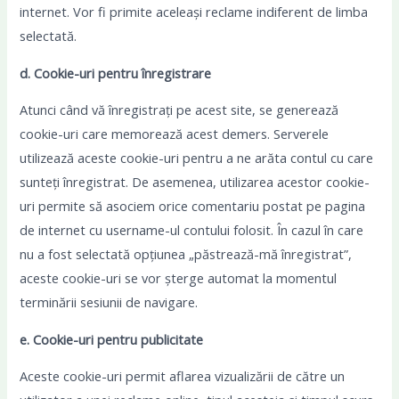
internet. Vor fi primite aceleași reclame indiferent de limba
selectată.
d. Cookie-uri pentru înregistrare
Atunci când vă înregistrați pe acest site, se generează
cookie-uri care memorează acest demers. Serverele
utilizează aceste cookie-uri pentru a ne arăta contul cu care
sunteți înregistrat. De asemenea, utilizarea acestor cookie-
uri permite să asociem orice comentariu postat pe pagina
de internet cu username-ul contului folosit. În cazul în care
nu a fost selectată opțiunea „păstrează-mă înregistrat”,
aceste cookie-uri se vor șterge automat la momentul
terminării sesiunii de navigare.
e. Cookie-uri pentru publicitate
Aceste cookie-uri permit aflarea vizualizării de către un