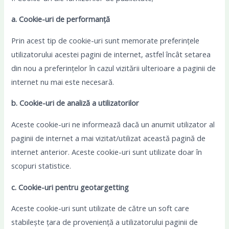
a. Cookie-uri de performanță
Prin acest tip de cookie-uri sunt memorate preferințele
utilizatorului acestei pagini de internet, astfel încât setarea
din nou a preferințelor în cazul vizitării ulterioare a paginii de
internet nu mai este necesară.
b. Cookie-uri de analiză a utilizatorilor
Aceste cookie-uri ne informează dacă un anumit utilizator al
paginii de internet a mai vizitat/utilizat această pagină de
internet anterior. Aceste cookie-uri sunt utilizate doar în
scopuri statistice.
c. Cookie-uri pentru geotargetting
Aceste cookie-uri sunt utilizate de către un soft care
stabilește țara de proveniență a utilizatorului paginii de