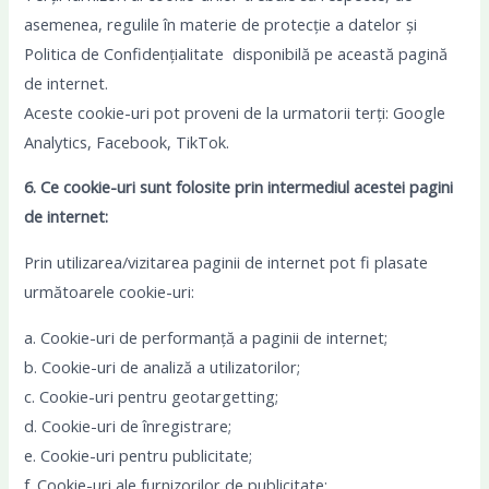
asemenea, regulile în materie de protecție a datelor și
Politica de Confidențialitate disponibilă pe această pagină
de internet.
Aceste cookie-uri pot proveni de la urmatorii terți: Google
Analytics, Facebook, TikTok.
6. Ce cookie-uri sunt folosite prin intermediul acestei pagini
de internet:
Prin utilizarea/vizitarea paginii de internet pot fi plasate
următoarele cookie-uri:
a. Cookie-uri de performanță a paginii de internet;
b. Cookie-uri de analiză a utilizatorilor;
c. Cookie-uri pentru geotargetting;
d. Cookie-uri de înregistrare;
e. Cookie-uri pentru publicitate;
f. Cookie-uri ale furnizorilor de publicitate;