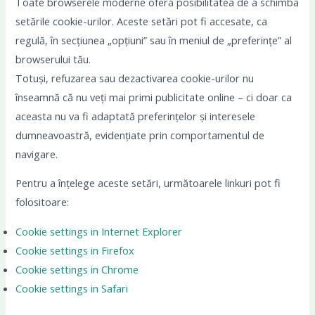
Toate browserele moderne oferă posibilitatea de a schimba
setările cookie-urilor. Aceste setări pot fi accesate, ca
regulă, în secțiunea „opțiuni” sau în meniul de „preferințe” al
browserului tău.
Totuși, refuzarea sau dezactivarea cookie-urilor nu
înseamnă că nu veți mai primi publicitate online – ci doar ca
aceasta nu va fi adaptată preferințelor și interesele
dumneavoastră, evidențiate prin comportamentul de
navigare.
Pentru a înțelege aceste setări, următoarele linkuri pot fi
folositoare:
Cookie settings in Internet Explorer
Cookie settings in Firefox
Cookie settings in Chrome
Cookie settings in Safari