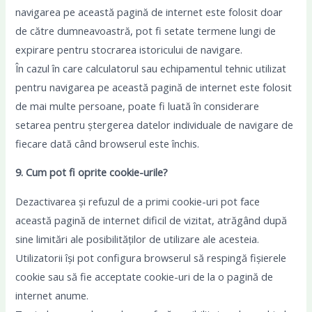
navigarea pe această pagină de internet este folosit doar
de către dumneavoastră, pot fi setate termene lungi de
expirare pentru stocrarea istoricului de navigare.
În cazul în care calculatorul sau echipamentul tehnic utilizat
pentru navigarea pe această pagină de internet este folosit
de mai multe persoane, poate fi luată în considerare
setarea pentru ștergerea datelor individuale de navigare de
fiecare dată când browserul este închis.
9. Cum pot fi oprite cookie-urile?
Dezactivarea și refuzul de a primi cookie-uri pot face
această pagină de internet dificil de vizitat, atrăgând după
sine limitări ale posibilităților de utilizare ale acesteia.
Utilizatorii își pot configura browserul să respingă fișierele
cookie sau să fie acceptate cookie-uri de la o pagină de
internet anume.